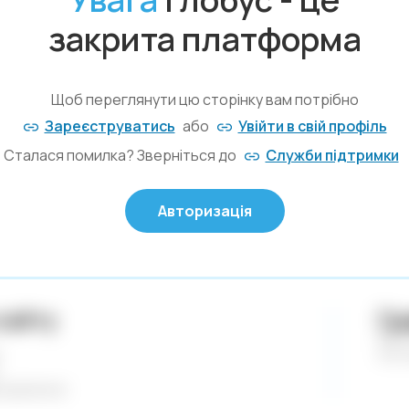
Х
Немає в наявності
закрита платформа
Ш
loni
нстр
Щоб переглянути цю сторінку вам потрібно
Зареєструватись
або
Увійти в свій профіль
Сталася помилка? Зверніться до
Служби підтримки
Авторизація
сайту
Гр
 Наклейки. Магніти.
Пн-П
Сб-
ходження