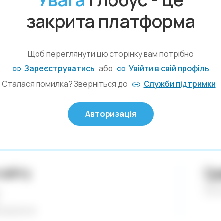
Х
Немає в наявності
закрита платформа
Ш
loni
нстр
Щоб переглянути цю сторінку вам потрібно
Зареєструватись
або
Увійти в свій профіль
Сталася помилка? Зверніться до
Служби підтримки
Авторизація
сайту
Гр
 Наклейки. Магніти.
Пн-П
Сб-
ходження